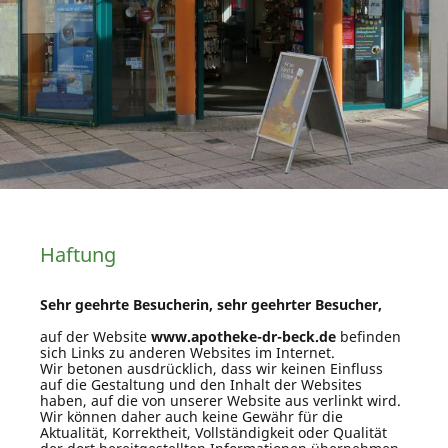
Haftung
Sehr geehrte Besucherin, sehr geehrter Besucher,
auf der Website
www.apotheke-dr-beck.de
befinden
sich Links zu anderen Websites im Internet.
Wir betonen ausdrücklich, dass wir keinen Einfluss
auf die Gestaltung und den Inhalt der Websites
haben, auf die von unserer Website aus verlinkt wird.
Wir können daher auch keine Gewähr für die
Aktualität, Korrektheit, Vollständigkeit oder Qualität