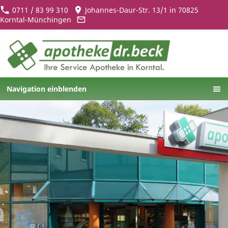
0711 / 83 99 310
Johannes-Daur-Str. 13/1 in 70825
Korntal-Münchingen
Navigation einblenden